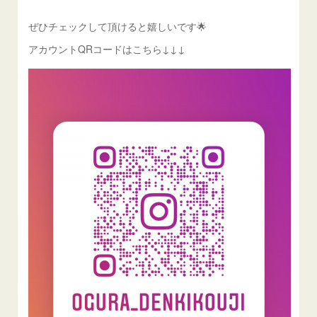
ぜひチェックして頂けると嬉しいです🌟
アカウントQRコードはこちら↓↓↓